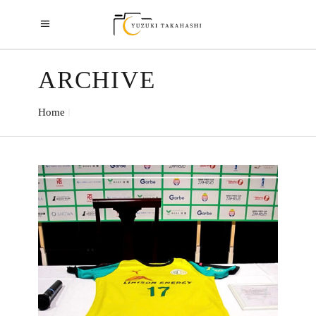
ARCHIVE
Home