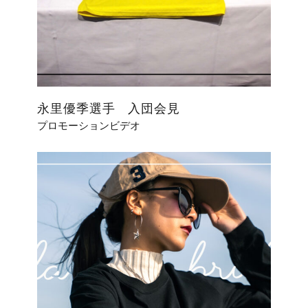
永里優季選手 入団会見
プロモーションビデオ