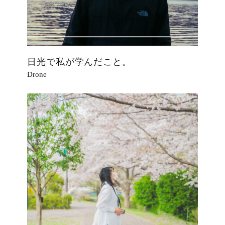
日光で私が学んだこと。
Drone