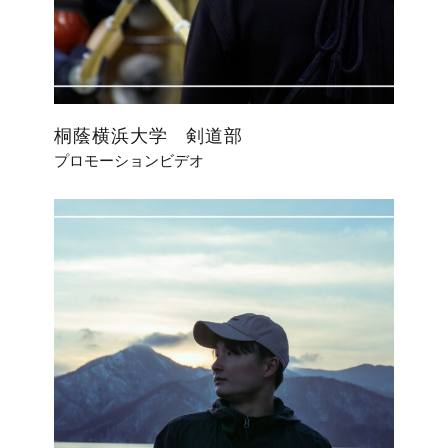
桐蔭横浜大学 剣道部
プロモーションビデオ