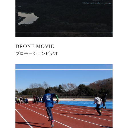
DRONE MOVIE
プロモーションビデオ