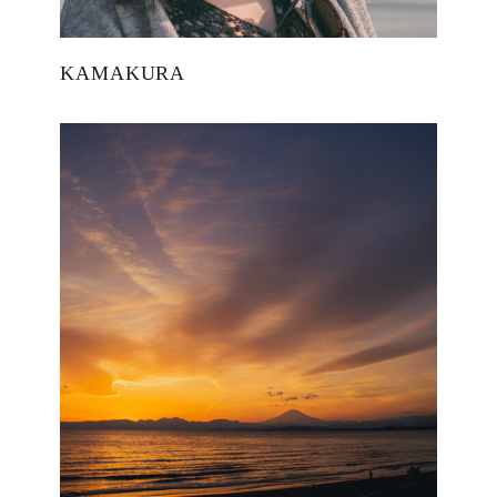
KAMAKURA