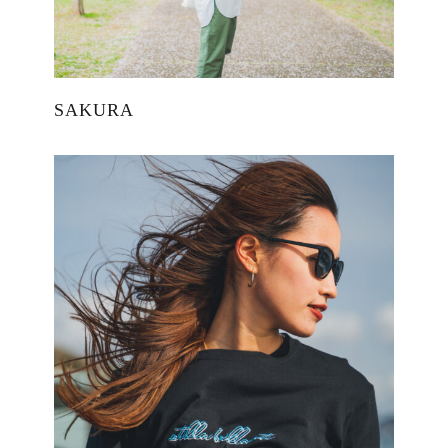
SAKURA