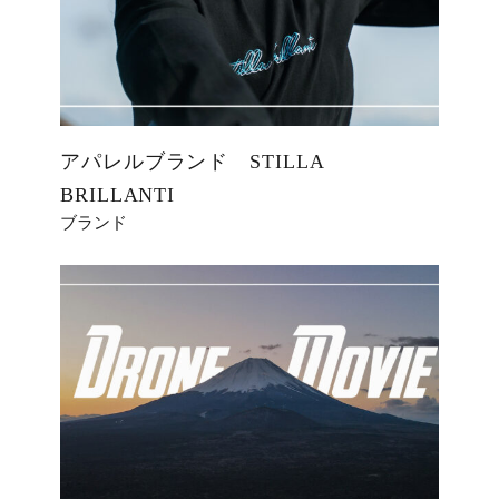
アパレルブランド STILLA
BRILLANTI
ブランド