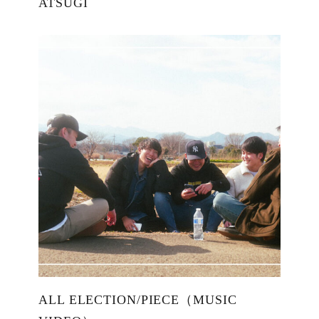
ATSUGI
ALL ELECTION/PIECE（MUSIC