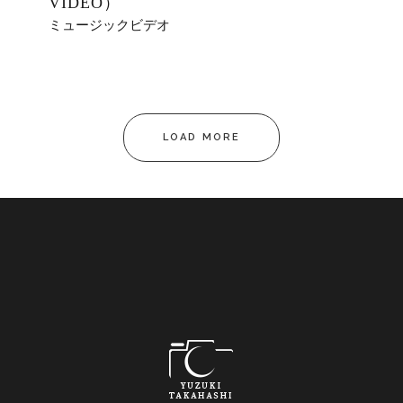
VIDEO）
ミュージックビデオ
LOAD MORE