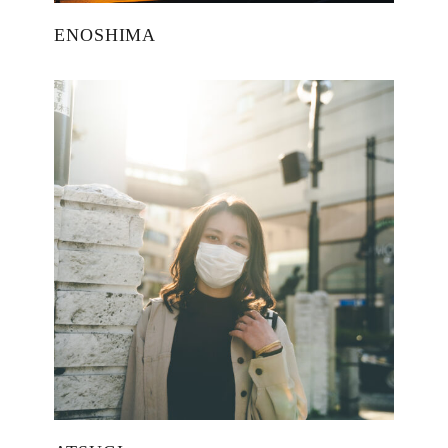
ENOSHIMA