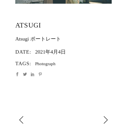
ATSUGI
Atsugi ポートレート
DATE:
2021年4月4日
TAGS:
Photograph