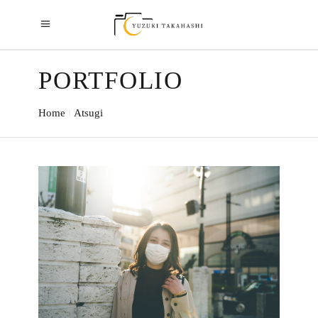
PORTFOLIO
Home
Atsugi