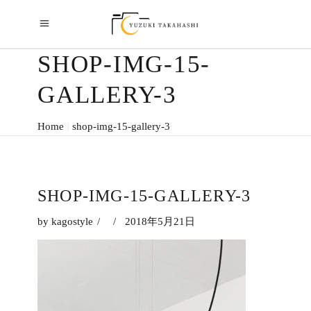
SHOP-IMG-15-
GALLERY-3
Home
shop-img-15-gallery-3
SHOP-IMG-15-GALLERY-3
by
kagostyle
2018年5月21日