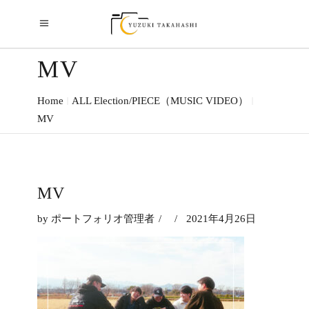
MV
Home
ALL Election/PIECE（MUSIC VIDEO）
MV
MV
by
ポートフォリオ管理者
2021年4月26日