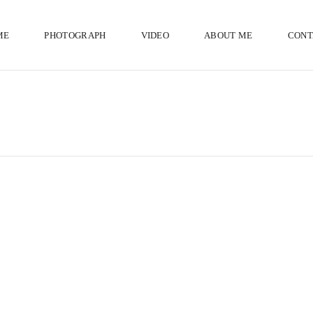
ME
PHOTOGRAPH
VIDEO
ABOUT ME
CONT