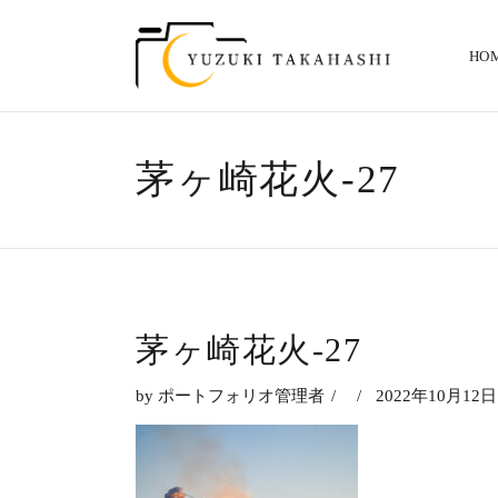
HO
茅ヶ崎花火-27
茅ヶ崎花火-27
by
ポートフォリオ管理者
2022年10月12日