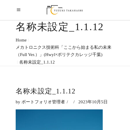
名称未設定_1.1.12
Home
メカトロニクス技術科「ここから始まる私の未来
（Full Ver.）」(Hwyl×ポリテクカレッジ千葉)
名称未設定_1.1.12
名称未設定_1.1.12
by
ポートフォリオ管理者
2023年10月5日