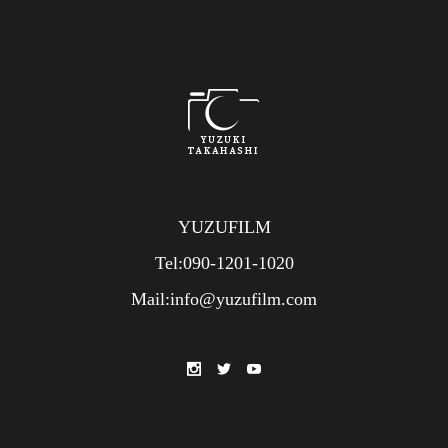
YUZUFILM
Tel:090-1201-1020
Mail:info@yuzufilm.com