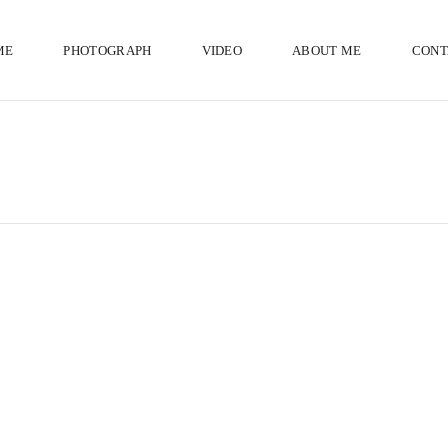
ME
PHOTOGRAPH
VIDEO
ABOUT ME
CONT